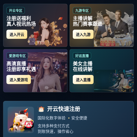
首页
综合球星
球员转会
伤病情况
数据表现
篮球新闻
球队战术分析/战绩预测
赛事商业化/俱乐部运营
足球赛事
欧冠
五大联赛
中超
综合资讯
体育科技/政策法规变化
科学健身方法
田径赛事