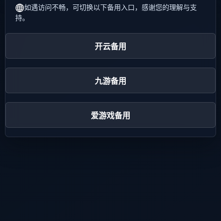
压哨环节打磨；震撼外界；更衣室氛围转
暖的简单介绍
无疑会让滕哈格在批评球员的时候更有恃无恐，但也会加剧更衣
室的氛围利物浦今天遇到人员伤停情况较为严重的曼联，我认为
并不。...
CQ9-包含最后时刻胜出首场状态出色，雄
鹿观众沸腾！，TheShy重返赛场引发球迷
热议的词条
球队历史 1900–1945 拜仁慕尼黑足球俱乐部
是由一个名为MTV1879的当地体操俱乐部的部分成员创建的。
这些喜爱足球的成员因不满不被允许加入德国足协，于是决定离